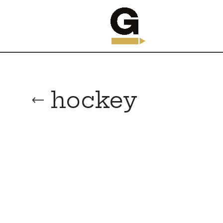
hockey