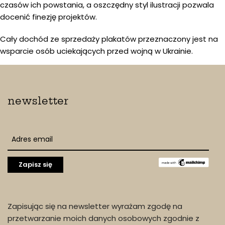
czasów ich powstania, a oszczędny styl ilustracji pozwala
docenić finezję projektów.
Cały dochód ze sprzedaży plakatów przeznaczony jest na
wsparcie osób uciekających przed wojną w Ukrainie.
newsletter
Zapisując się na newsletter wyrażam zgodę na
przetwarzanie moich danych osobowych zgodnie z