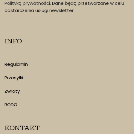
Polityką prywatności
. Dane będą przetwarzane w celu
dostarczenia usługi newsletter.
INFO
Regulamin
Przesyłki
Zwroty
RODO
KONTAKT