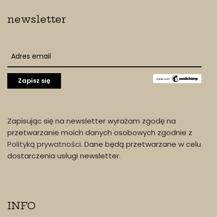
newsletter
Zapisując się na newsletter wyrażam zgodę na
przetwarzanie moich danych osobowych zgodnie z
Polityką prywatności
. Dane będą przetwarzane w celu
dostarczenia usługi newsletter.
INFO