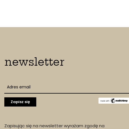
newsletter
Zapisując się na newsletter wyrażam zgodę na