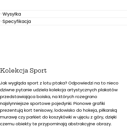
Wysyłka
Specyfikacja
Kolekcja Sport
Jak wygląda sport z lotu ptaka? Odpowiedzi na to nieco
dziwne pytanie udziela kolekcja artystycznych plakatów
przedstawiająca boiska, na których rozegrano
najsłynniejsze sportowe pojedynki. Pionowe grafiki
prezentują kort tenisowy, lodowisko do hokeja, piłkarską
murawę czy parkiet do koszykówki w ujęciu z góry, dzięki
czemu obiekty te przypominają abstrakcyjne obrazy.