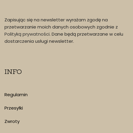
newsletter
Zapisując się na newsletter wyrażam zgodę na
przetwarzanie moich danych osobowych zgodnie z
Polityką prywatności
. Dane będą przetwarzane w celu
dostarczenia usługi newsletter.
INFO