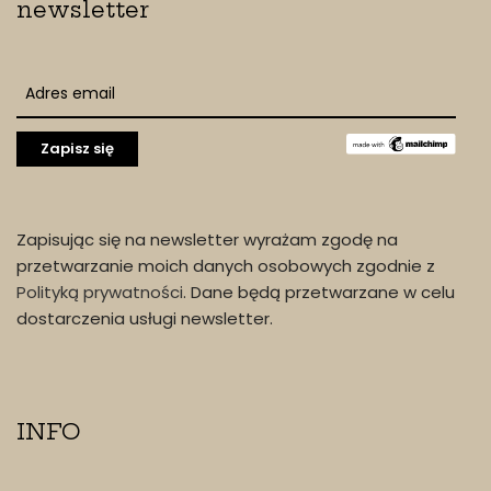
newsletter
Zapisując się na newsletter wyrażam zgodę na
przetwarzanie moich danych osobowych zgodnie z
Polityką prywatności
. Dane będą przetwarzane w celu
dostarczenia usługi newsletter.
INFO