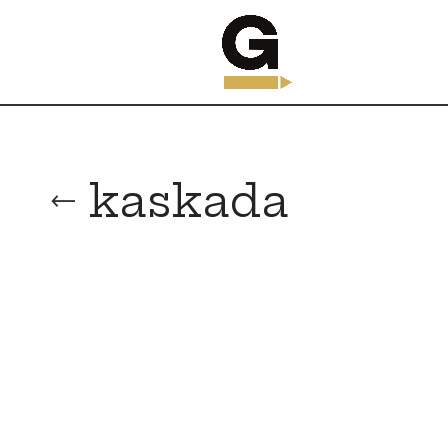
kaskada