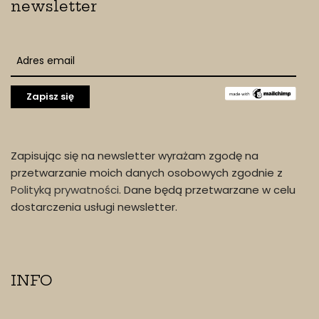
newsletter
Zapisując się na newsletter wyrażam zgodę na
przetwarzanie moich danych osobowych zgodnie z
Polityką prywatności
. Dane będą przetwarzane w celu
dostarczenia usługi newsletter.
INFO