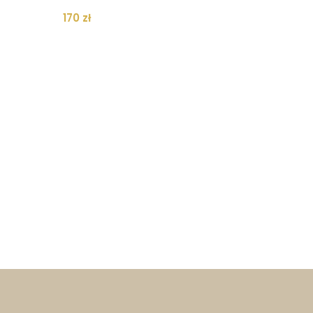
170
zł