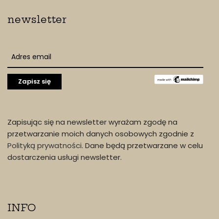
newsletter
Zapisując się na newsletter wyrażam zgodę na
przetwarzanie moich danych osobowych zgodnie z
Polityką prywatności
. Dane będą przetwarzane w celu
dostarczenia usługi newsletter.
INFO